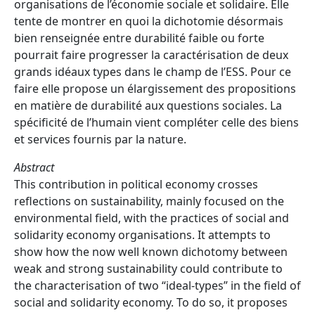
organisations de l’économie sociale et solidaire. Elle
tente de montrer en quoi la dichotomie désormais
bien renseignée entre durabilité faible ou forte
pourrait faire progresser la caractérisation de deux
grands idéaux types dans le champ de l’ESS. Pour ce
faire elle propose un élargissement des propositions
en matière de durabilité aux questions sociales. La
spécificité de l’humain vient compléter celle des biens
et services fournis par la nature.
Abstract
This contribution in political economy crosses
reflections on sustainability, mainly focused on the
environmental field, with the practices of social and
solidarity economy organisations. It attempts to
show how the now well known dichotomy between
weak and strong sustainability could contribute to
the characterisation of two “ideal-types” in the field of
social and solidarity economy. To do so, it proposes