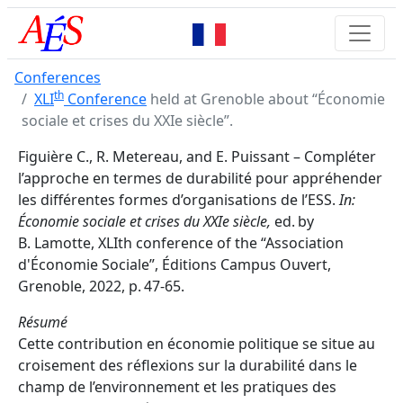
Conferences
th
XLI
Conference
held at Grenoble about “Économie
sociale et crises du XXIe siècle”.
Figuière C., R. Metereau, and E. Puissant – Compléter
l’approche en termes de durabilité pour appréhender
les différentes formes d’organisations de l’ESS.
In:
Économie sociale et crises du XXIe siècle,
ed. by
B. Lamotte, XLIth conference of the “Association
d'Économie Sociale”, Éditions Campus Ouvert,
Grenoble, 2022, p. 47-65.
Résumé
Cette contribution en économie politique se situe au
croisement des réflexions sur la durabilité dans le
champ de l’environnement et les pratiques des