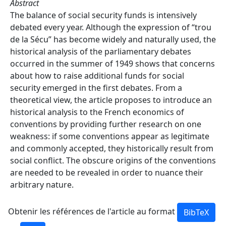
Abstract
The balance of social security funds is intensively
debated every year. Although the expression of “trou
de la Sécu” has become widely and naturally used, the
historical analysis of the parliamentary debates
occurred in the summer of 1949 shows that concerns
about how to raise additional funds for social
security emerged in the first debates. From a
theoretical view, the article proposes to introduce an
historical analysis to the French economics of
conventions by providing further research on one
weakness: if some conventions appear as legitimate
and commonly accepted, they historically result from
social conflict. The obscure origins of the conventions
are needed to be revealed in order to nuance their
arbitrary nature.
Obtenir les références de l'article au format