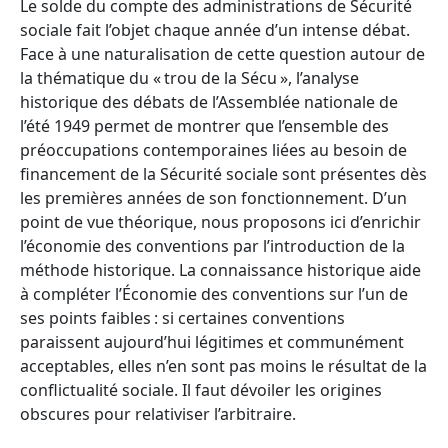
Le solde du compte des administrations de Sécurité
sociale fait l’objet chaque année d’un intense débat.
Face à une naturalisation de cette question autour de
la thématique du « trou de la Sécu », l’analyse
historique des débats de l’Assemblée nationale de
l’été 1949 permet de montrer que l’ensemble des
préoccupations contemporaines liées au besoin de
financement de la Sécurité sociale sont présentes dès
les premières années de son fonctionnement. D’un
point de vue théorique, nous proposons ici d’enrichir
l’économie des conventions par l’introduction de la
méthode historique. La connaissance historique aide
à compléter l’Économie des conventions sur l’un de
ses points faibles : si certaines conventions
paraissent aujourd’hui légitimes et communément
acceptables, elles n’en sont pas moins le résultat de la
conflictualité sociale. Il faut dévoiler les origines
obscures pour relativiser l’arbitraire.