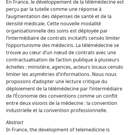
En France, le développement de la télémédecine est
perçu par la tutelle comme une réponse à
l’augmentation des dépenses de santé et de la
densité médicale. Cette nouvelle modalité
organisationnelle des soins est déployée par
l’intermédiaire de contrats incitatifs censés limiter
l’opportunisme des médecins. La télémédecine se
trouve au cœur d’un nœud de contrats avec une
contractualisation de l’action publique à plusieurs
échelles : ministère, agences, acteurs locaux censés
limiter les asymétries d’informations. Nous nous
proposons d’adopter une lecture critique du
déploiement de la télémédecine par l’intermédiaire
de l’Économie des conventions comme un conflit
entre deux visions de la médecine : la convention
industrielle et la convention professionnelle.
Abstract
In France, the development of telemedicine is