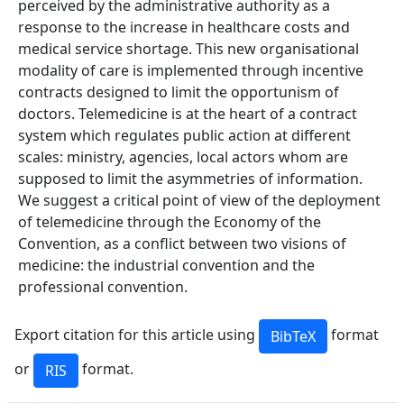
perceived by the administrative authority as a
response to the increase in healthcare costs and
medical service shortage. This new organisational
modality of care is implemented through incentive
contracts designed to limit the opportunism of
doctors. Telemedicine is at the heart of a contract
system which regulates public action at different
scales: ministry, agencies, local actors whom are
supposed to limit the asymmetries of information.
We suggest a critical point of view of the deployment
of telemedicine through the Economy of the
Convention, as a conflict between two visions of
medicine: the industrial convention and the
professional convention.
Export citation for this article using
format
or
format.