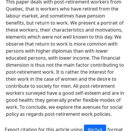
This paper deals with post-retirement workers from
Quebec, that is workers who have retired from the
labour market, and sometimes have pension
benefits, but return to work. We present a portrait of
these workers, their characteristics and motivations,
elements which were not well known to this day. We
observe that return to work is more common with
persons with higher diplomas than with lower
educated persons, with lower income. The Financial
dimension is thus not the main factor contributing to
post-retirement work. It is rather the interest for
their work in the case of women and the desire to
contribute to society for men. All post-retirement
workers surveyed have a good self-esteem and are in
good health; they generally prefer flexible modes of
work. To conclude, we explore the avenues for social
policy as regards post-retirement work policies.
Export citation for this article using
format