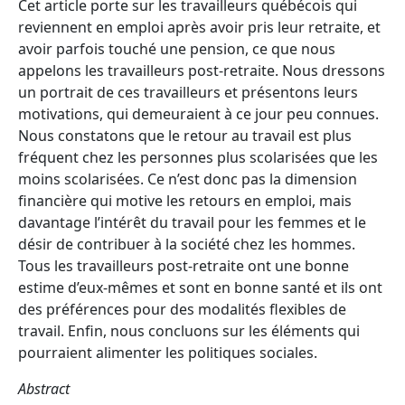
Cet article porte sur les travailleurs québécois qui
reviennent en emploi après avoir pris leur retraite, et
avoir parfois touché une pension, ce que nous
appelons les travailleurs post-retraite. Nous dressons
un portrait de ces travailleurs et présentons leurs
motivations, qui demeuraient à ce jour peu connues.
Nous constatons que le retour au travail est plus
fréquent chez les personnes plus scolarisées que les
moins scolarisées. Ce n’est donc pas la dimension
financière qui motive les retours en emploi, mais
davantage l’intérêt du travail pour les femmes et le
désir de contribuer à la société chez les hommes.
Tous les travailleurs post-retraite ont une bonne
estime d’eux-mêmes et sont en bonne santé et ils ont
des préférences pour des modalités flexibles de
travail. Enfin, nous concluons sur les éléments qui
pourraient alimenter les politiques sociales.
Abstract