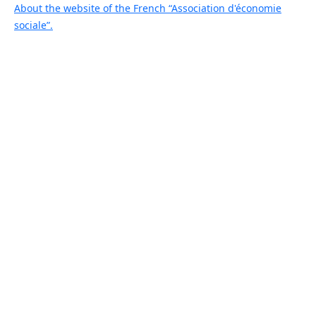
About the website of the French “Association d'économie
sociale”.