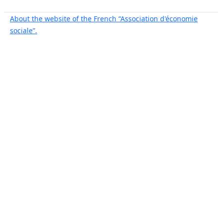
About the website of the French “Association d'économie
sociale”.